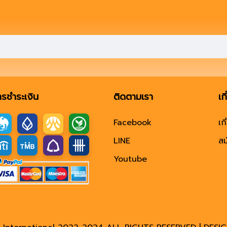
ารชำระเงิน
ติดตามเรา
เก
Facebook
เก
LINE
สม
Youtube