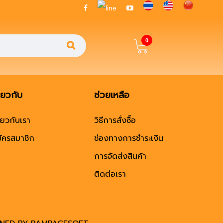
0
ี่ยวกับ
ช่วยเหลือ
ี่ยวกับเรา
วิธีการสั่งซื้อ
ัครสมาชิก
ช่องทางการชำระเงิน
การจัดส่งสินค้า
ติดต่อเรา