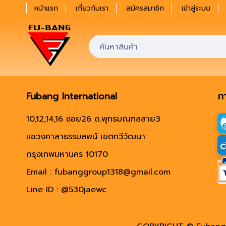
หน้าแรก
เกี่ยวกับเรา
สมัครสมาชิก
เข้าสู่ระบบ
Fubang International
ก
10,12,14,16 ซอย26 ถ.พุทธมณฑลสาย3
แขวงศาลาธรรมสพน์ เขตทวีวัฒนา
กรุงเทพมหานคร 10170
Email : fubanggroup1318@gmail.com
Line ID : @530jaewc