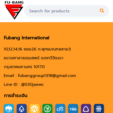
Fubang International
10,12,14,16 ซอย26 ถ.พุทธมณฑลสาย3
แขวงศาลาธรรมสพน์ เขตทวีวัฒนา
กรุงเทพมหานคร 10170
Email : fubanggroup1318@gmail.com
Line ID : @530jaewc
การชำระเงิน