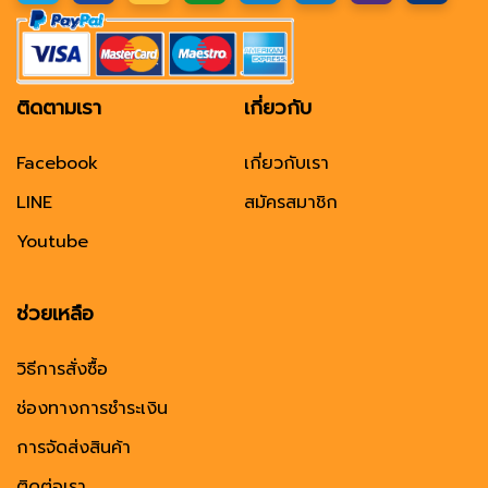
ติดตามเรา
เกี่ยวกับ
Facebook
เกี่ยวกับเรา
LINE
สมัครสมาชิก
Youtube
ช่วยเหลือ
วิธีการสั่งซื้อ
ช่องทางการชำระเงิน
การจัดส่งสินค้า
ติดต่อเรา